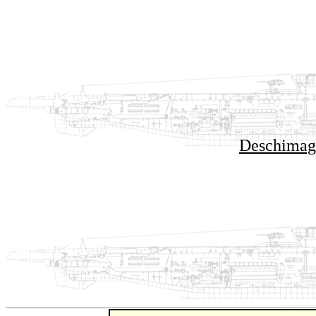
Deschimag